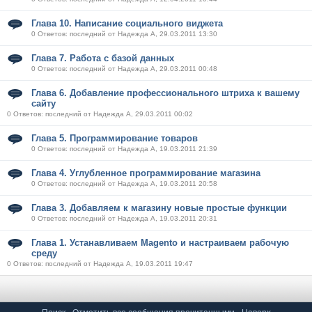
Глава 10. Написание социального виджета
0 Ответов: последний от Надежда А, 29.03.2011 13:30
Глава 7. Работа с базой данных
0 Ответов: последний от Надежда А, 29.03.2011 00:48
Глава 6. Добавление профессионального штриха к вашему
сайту
0 Ответов: последний от Надежда А, 29.03.2011 00:02
Глава 5. Программирование товаров
0 Ответов: последний от Надежда А, 19.03.2011 21:39
Глава 4. Углубленное программирование магазина
0 Ответов: последний от Надежда А, 19.03.2011 20:58
Глава 3. Добавляем к магазину новые простые функции
0 Ответов: последний от Надежда А, 19.03.2011 20:31
Глава 1. Устанавливаем Magento и настраиваем рабочую
среду
0 Ответов: последний от Надежда А, 19.03.2011 19:47