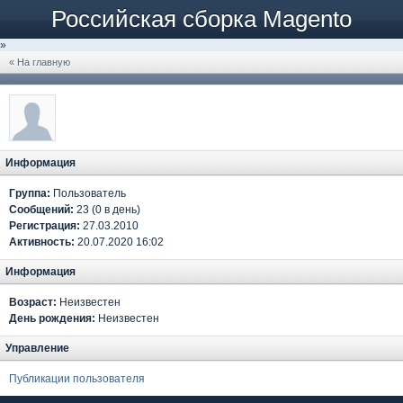
Российская сборка Magento
»
« На главную
Информация
Группа:
Пользователь
Сообщений:
23 (0 в день)
Регистрация:
27.03.2010
Активность:
20.07.2020 16:02
Информация
Возраст:
Неизвестен
День рождения:
Неизвестен
Управление
Публикации пользователя