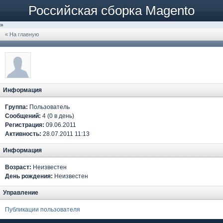
Российская сборка Magento
»
« На главную
Информация
Группа:
Пользователь
Сообщений:
4 (0 в день)
Регистрация:
09.06.2011
Активность:
28.07.2011 11:13
Информация
Возраст:
Неизвестен
День рождения:
Неизвестен
Управление
Публикации пользователя