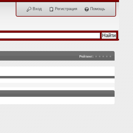
Вход
Регистрация
Помощь
Рейтинг: