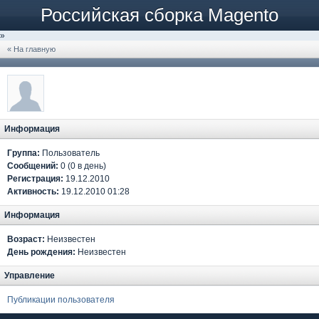
Российская сборка Magento
»
« На главную
Информация
Группа:
Пользователь
Сообщений:
0 (0 в день)
Регистрация:
19.12.2010
Активность:
19.12.2010 01:28
Информация
Возраст:
Неизвестен
День рождения:
Неизвестен
Управление
Публикации пользователя