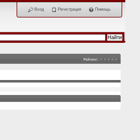
Вход
Регистрация
Помощь
Рейтинг: