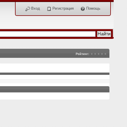
Вход
Регистрация
Помощь
Рейтинг: