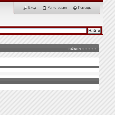
Вход
Регистрация
Помощь
Рейтинг: