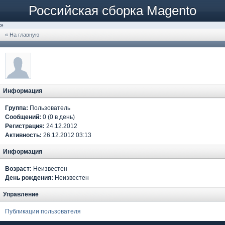
Российская сборка Magento
»
« На главную
Информация
Группа:
Пользователь
Сообщений:
0 (0 в день)
Регистрация:
24.12.2012
Активность:
26.12.2012 03:13
Информация
Возраст:
Неизвестен
День рождения:
Неизвестен
Управление
Публикации пользователя