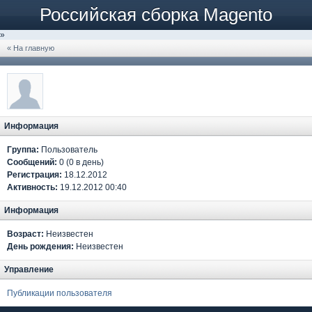
Российская сборка Magento
»
« На главную
Информация
Группа:
Пользователь
Сообщений:
0 (0 в день)
Регистрация:
18.12.2012
Активность:
19.12.2012 00:40
Информация
Возраст:
Неизвестен
День рождения:
Неизвестен
Управление
Публикации пользователя