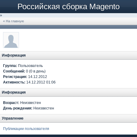
Российская сборка Magento
»
« На главную
Информация
Группа:
Пользователь
Сообщений:
0 (0 в день)
Регистрация:
14.12.2012
Активность:
14.12.2012 01:06
Информация
Возраст:
Неизвестен
День рождения:
Неизвестен
Управление
Публикации пользователя