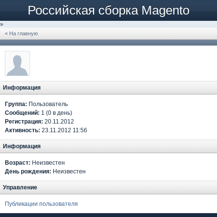
Российская сборка Magento
»
« На главную
Информация
Группа:
Пользователь
Сообщений:
1 (0 в день)
Регистрация:
20.11.2012
Активность:
23.11.2012 11:56
Информация
Возраст:
Неизвестен
День рождения:
Неизвестен
Управление
Публикации пользователя