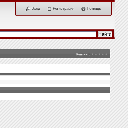
Вход
Регистрация
Помощь
Рейтинг: