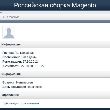
Российская сборка Magento
»
« На главную
Информация
Группа:
Пользователь
Сообщений:
0 (0 в день)
Регистрация:
27.10.2012
Активность:
27.10.2012 13:27
Информация
Возраст:
Неизвестен
День рождения:
Неизвестен
Управление
Публикации пользователя