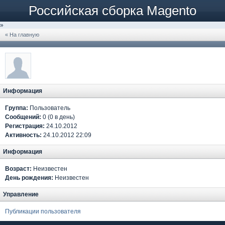
Российская сборка Magento
»
« На главную
Информация
Группа:
Пользователь
Сообщений:
0 (0 в день)
Регистрация:
24.10.2012
Активность:
24.10.2012 22:09
Информация
Возраст:
Неизвестен
День рождения:
Неизвестен
Управление
Публикации пользователя