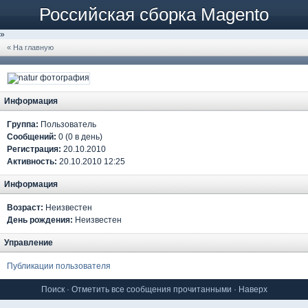
Российская сборка Magento
»
« На главную
Информация
Группа:
Пользователь
Сообщений:
0 (0 в день)
Регистрация:
20.10.2010
Активность:
20.10.2010 12:25
Информация
Возраст:
Неизвестен
День рождения:
Неизвестен
Управление
Публикации пользователя
Поиск
·
Отметить все сообщения прочитанными
·
Наверх