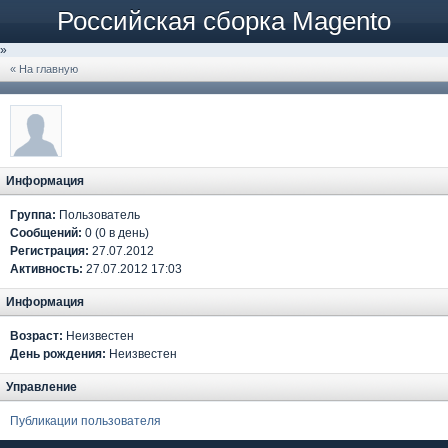
Российская сборка Magento
»
« На главную
Информация
Группа:
Пользователь
Сообщений:
0 (0 в день)
Регистрация:
27.07.2012
Активность:
27.07.2012 17:03
Информация
Возраст:
Неизвестен
День рождения:
Неизвестен
Управление
Публикации пользователя