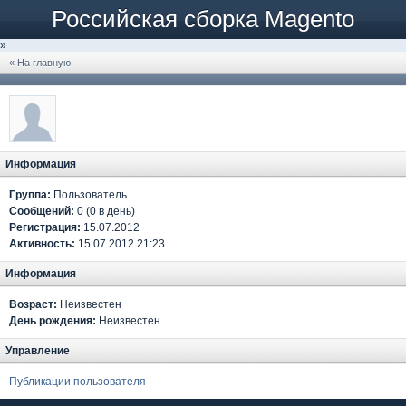
Российская сборка Magento
»
« На главную
Информация
Группа:
Пользователь
Сообщений:
0 (0 в день)
Регистрация:
15.07.2012
Активность:
15.07.2012 21:23
Информация
Возраст:
Неизвестен
День рождения:
Неизвестен
Управление
Публикации пользователя