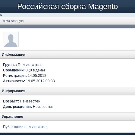
Российская сборка Magento
»
« На главную
Информация
Группа:
Пользователь
Сообщений:
0 (0 в день)
Регистрация:
14.05.2012
Активность:
19.05.2012 09:33
Информация
Возраст:
Неизвестен
День рождения:
Неизвестен
Управление
Публикации пользователя