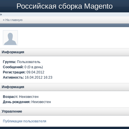
Российская сборка Magento
»
« На главную
Информация
Группа:
Пользователь
Сообщений:
0 (0 в день)
Регистрация:
09.04.2012
Активность:
16.04.2012 16:23
Информация
Возраст:
Неизвестен
День рождения:
Неизвестен
Управление
Публикации пользователя