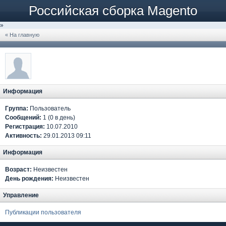
Российская сборка Magento
»
« На главную
Информация
Группа:
Пользователь
Сообщений:
1 (0 в день)
Регистрация:
10.07.2010
Активность:
29.01.2013 09:11
Информация
Возраст:
Неизвестен
День рождения:
Неизвестен
Управление
Публикации пользователя