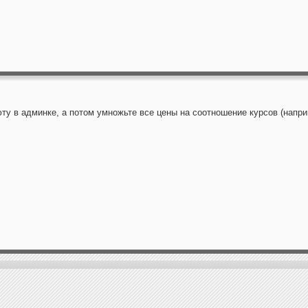
ту в админке, а потом умножьте все цены на соотношение курсов (напр