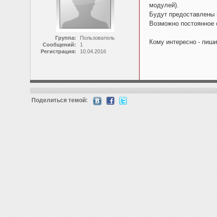
модулей).
Будут предоставлены 
Возможно постоянное 
Группа:
Пользователь
Кому интересно - пиши
Сообщений:
1
Регистрация:
10.04.2016
Поделиться темой: