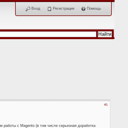
Вход
Регистрация
Помощь
#1
м работы с Magento (в том числе серьезная доработка