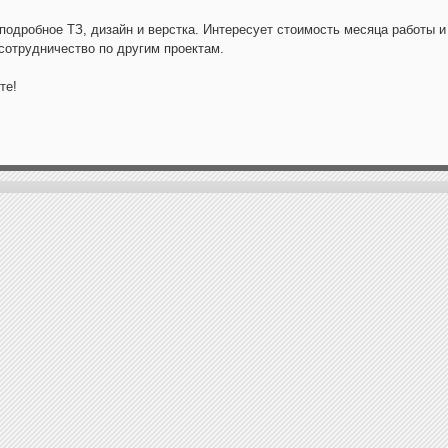
подробное ТЗ, дизайн и верстка. Интересует стоимость месяца работы 
сотрудничество по другим проектам.
те!