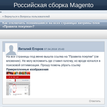
Российская сборка Magento
»
« Вернуться к Вопросы пользователей
Как отключить появившийся на всех страницах витрины блок
«Правила покупки»?
Виталий Егоров
07.04.2016 15:43
На все страницы под меню вышла ссылка на "Правила покупки" (см
вложение). Не могу вспомнить где ставил галочку, но вроде копался в
поисковой оптимизации. Прошу помочь убрать ссылку
Прикрепленные изображения
Ответить