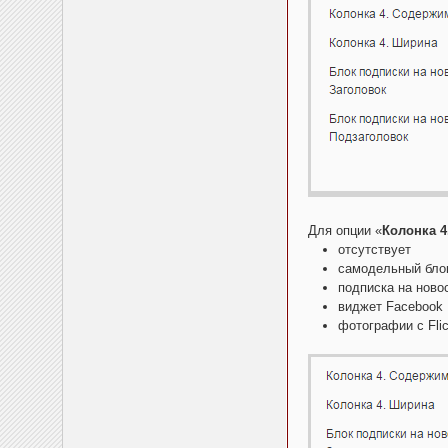
Для опции «
Колонка 
отсутствует
самодельный бло
подписка на ново
виджет Facebook
фотографии с Flic