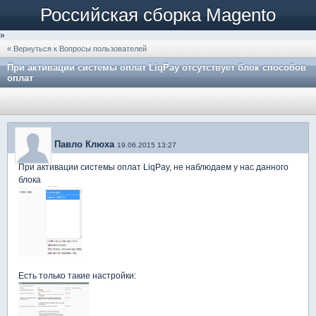
Российская сборка Magento
»
« Вернуться к Вопросы пользователей
При активации системы оплат LiqPay отсутствует блок способов
оплат
Павло Клюха
19.06.2015 13:27
При активации системы оплат LiqPay, не наблюдаем у нас данного
блока
Есть только такие настройки: