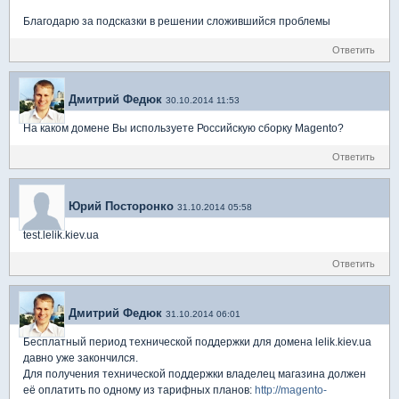
Благодарю за подсказки в решении сложившийся проблемы
Ответить
Дмитрий Федюк
30.10.2014 11:53
На каком домене Вы используете Российскую сборку Magento?
Ответить
Юрий Посторонко
31.10.2014 05:58
test.lelik.kiev.ua
Ответить
Дмитрий Федюк
31.10.2014 06:01
Бесплатный период технической поддержки для домена lelik.kiev.ua
давно уже закончился.
Для получения технической поддержки владелец магазина должен
её оплатить по одному из тарифных планов:
http://magento-