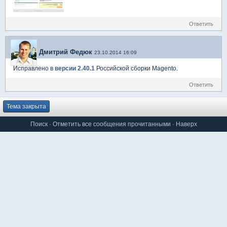
Ответить
Дмитрий Федюк
23.10.2014 16:09
Исправлено в
версии 2.40.1
Российской сборки Magento.
Ответить
Тема закрыта
Поиск
·
Отметить все сообщения прочитанными
·
Наверх