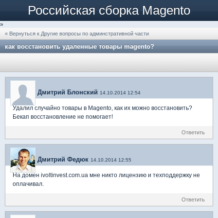
Российская сборка Magento
»
« Вернуться к Другие вопросы по админстративной части
как восстановить удаленные товары magento?
Дмитрий Блонский
14.10.2014 12:54
Удалил случайно товары в Magento, как их можно восстановить?
Бекап восстановление не помогает!
Ответить
Дмитрий Федюк
14.10.2014 12:55
На домен ivoltinvest.com.ua мне никто лицензию и техподдержку не
оплачивал.
Ответить