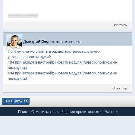
Ответить
Дмитрий Федюк
31.08.2014 17:48
Почему я не могу зайти в раздел настроек только что
установленного модуля?
404 при заходе в настройки нового модуля (повтор, поиском не
пользуюсь)
404 при заходе в настройки нового модуля (повтор, поиском не
пользуюсь)
Ответить
Тема закрыта
Поиск
·
Отметить все сообщения прочитанными
·
Наверх