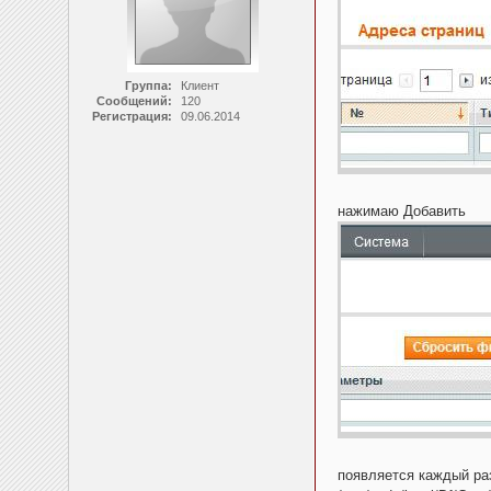
Группа:
Клиент
Сообщений:
120
Регистрация:
09.06.2014
нажимаю Добавить
появляется каждый раз о