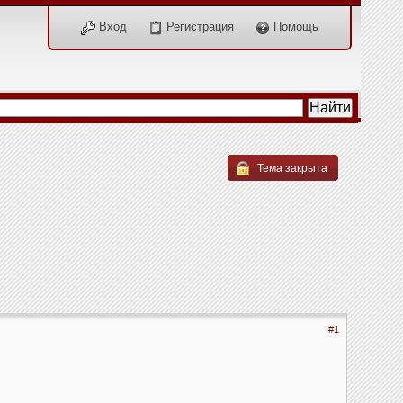
Вход
Регистрация
Помощь
Тема закрыта
#1