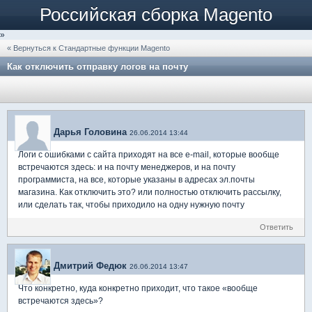
Российская сборка Magento
»
« Вернуться к Стандартные функции Magento
Как отключить отправку логов на почту
Дарья Головина
26.06.2014 13:44
Логи с ошибками с сайта приходят на все e-mail, которые вообще
встречаются здесь: и на почту менеджеров, и на почту
программиста, на все, которые указаны в адресах эл.почты
магазина. Как отключить это? или полностью отключить рассылку,
или сделать так, чтобы приходило на одну нужную почту
Ответить
Дмитрий Федюк
26.06.2014 13:47
Что конкретно, куда конкретно приходит, что такое «вообще
встречаются здесь»?