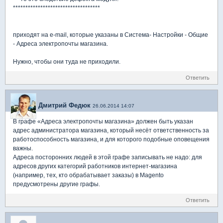
***********************************
приходят на e-mail, которые указаны в Система- Настройки - Общие
- Адреса электропочты магазина.
Нужно, чтобы они туда не приходили.
Ответить
Дмитрий Федюк
26.06.2014 14:07
В графе «Адреса электропочты магазина» должен быть указан
адрес администратора магазина, который несёт ответственность за
работоспособность магазина, и для которого подобные оповещения
важны.
Адреса посторонних людей в этой графе записывать не надо: для
адресов других категорий работников интернет-магазина
(например, тех, кто обрабатывает заказы) в Magento
предусмотрены другие графы.
Ответить