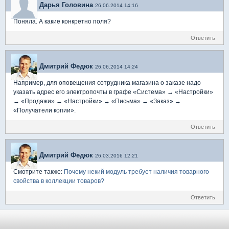
Дарья Головина
26.06.2014 14:16
Поняла. А какие конкретно поля?
Ответить
Дмитрий Федюк
26.06.2014 14:24
Например, для оповещения сотрудника магазина о заказе надо
указать адрес его электропочты в графе «Система» → «Настройки»
→ «Продажи» → «Настройки» → «Письма» → «Заказ» →
«Получатели копии».
Ответить
Дмитрий Федюк
26.03.2016 12:21
Смотрите также:
Почему некий модуль требует наличия товарного
свойства в коллекции товаров?
Ответить