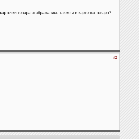
карточки товара отображались также и в карточке товара?
#2