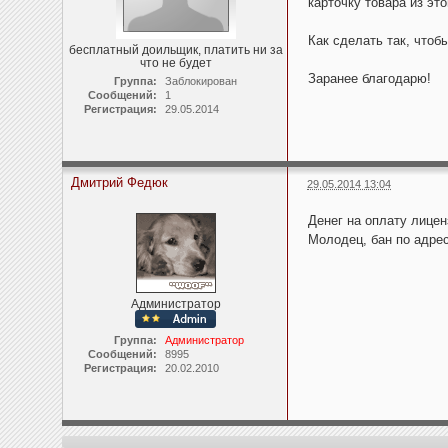
карточку товара из эт
Как сделать так, чтоб
бесплатный доильщик, платить ни за
что не будет
Заранее благодарю!
Группа:
Заблокирован
Сообщений:
1
Регистрация:
29.05.2014
Дмитрий Федюк
29.05.2014 13:04
Денег на оплату лицен
Молодец, бан по адре
Администратор
Группа:
Администратор
Сообщений:
8995
Регистрация:
20.02.2010