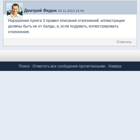
Дмитрий Федюк
03.11.2013 15:54
Нарушение пункта 3 правил описания отклонений: иллюстрации
должны быть не от балды, а, если подумать, иллюстрировать
отклонение.
Ответить
Поиск
·
Отметить все сообщения прочитанными
·
Наверх