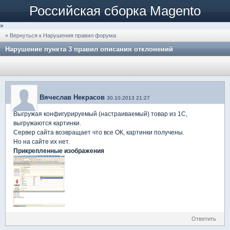
Российская сборка Magento
»
« Вернуться к Нарушения правил форума
Нарушение пункта 3 правил описания отклонений
Вячеслав Некрасов
30.10.2013 21:27
Выгружая конфигурируемый (настраиваемый) товар из 1С,
выгружаются картинки.
Сервер сайта возвращает что все ОК, картинки получены.
Но на сайте их нет.
Прикрепленные изображения
Ответить