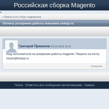
Российская сборка Magento
»
« Вернуться к Ищу подрядчика
Оплачу ускорение работы магазина restup.ru
Григорий Привалов
03.10.2013 14:11
Ищу исполнителя на ускорение работы magento. Пишите на почту
musin@restup.ru
Ответить
Поиск
·
Отметить все сообщения прочитанными
·
Наверх