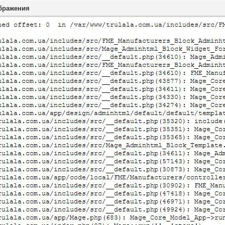
бражения