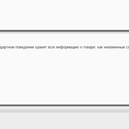
ндартном поведении хранит всю информацию о товаре: как неизменные св