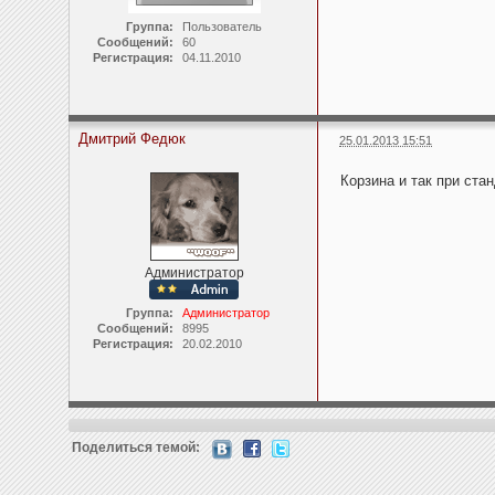
Группа:
Пользователь
Сообщений:
60
Регистрация:
04.11.2010
Дмитрий Федюк
25.01.2013 15:51
Корзина и так при ста
Администратор
Группа:
Администратор
Сообщений:
8995
Регистрация:
20.02.2010
Поделиться темой: