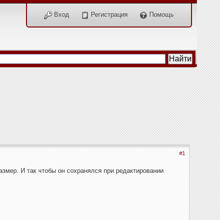
Вход
Регистрация
Помощь
#1
 размер. И так чтобы он сохранялся при редактировании