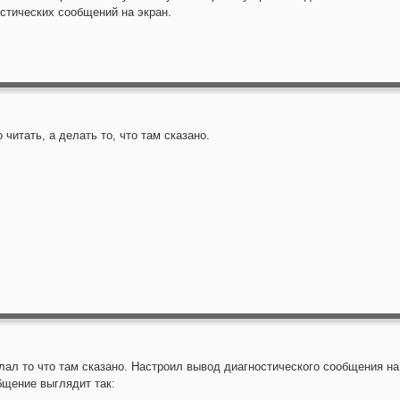
стических сообщений на экран.
 читать, а делать то, что там сказано.
лал то что там сказано. Настроил вывод диагностического сообщения на
бщение выглядит так: