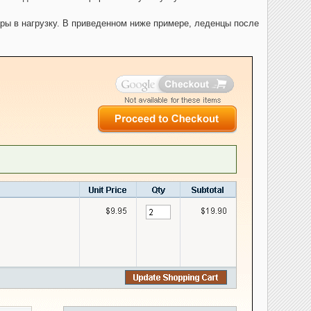
ры в нагрузку. В приведенном ниже примере, леденцы после