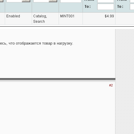
сь, что отображается товар в нагрузку.
#2