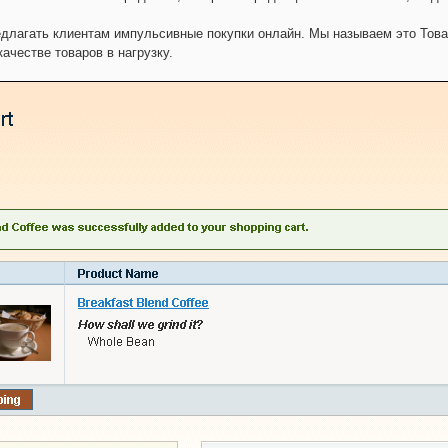
едлагать клиентам импульсивные покупки онлайн. Мы называем это Това
ачестве товаров в нагрузку.