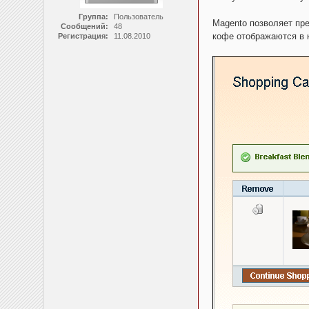
Группа:
Пользователь
Magento позволяет пр
Сообщений:
48
кофе отображаются в к
Регистрация:
11.08.2010