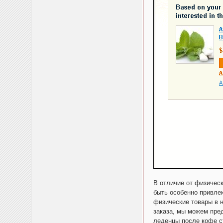
В отличие от физическ
быть особенно привле
физические товары в н
заказа, мы можем пре
леденцы после кофе с