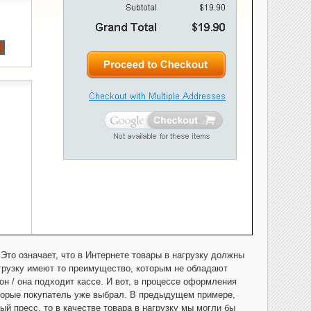
 Это означает, что в Интернете товары в нагрузку должны
агрузку имеют то преимущество, которым не обладают
он / она подходит кассе. И вот, в процессе оформления
оторые покупатель уже выбрал. В предыдущем примере,
 пресс, то в качестве товара в нагрузку мы могли бы