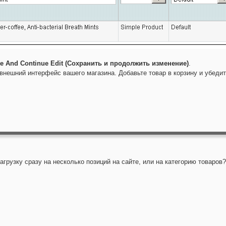
e And Continue Edit (Сохранить и продолжить изменение)
.
внешний интерфейс вашего магазина. Добавьте товар в корзину и убедите
нагрузку сразу на несколько позиций на сайте, или на категорию товаров?