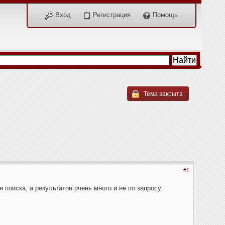
Вход
Регистрация
Помощь
Тема закрыта
#1
 поиска, а результатов очень много и не по запросу.