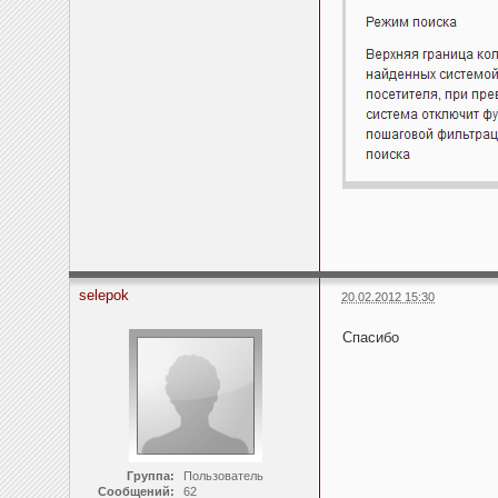
selepok
20.02.2012 15:30
Спасибо
Группа:
Пользователь
Сообщений:
62