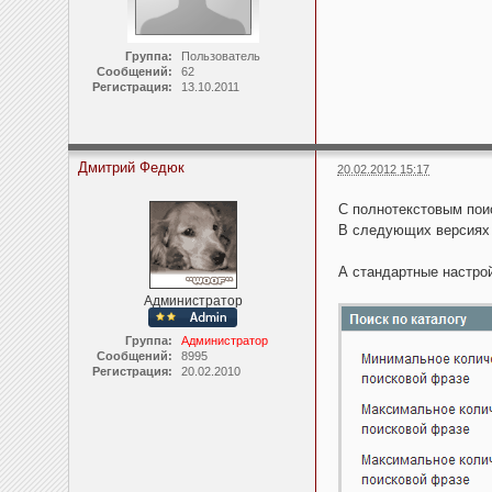
Группа:
Пользователь
Сообщений:
62
Регистрация:
13.10.2011
Дмитрий Федюк
20.02.2012 15:17
С полнотекстовым поис
В следующих версия
А стандартные настройк
Администратор
Группа:
Администратор
Сообщений:
8995
Регистрация:
20.02.2010