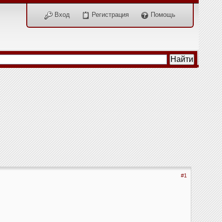
Вход
Регистрация
Помощь
#1