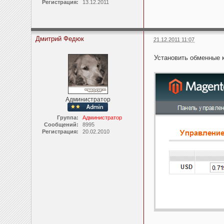
Регистрация:
13.12.2011
Дмитрий Федюк
21.12.2011 11:07
Установить обменные 
Администратор
Группа:
Администратор
Сообщений:
8995
Регистрация:
20.02.2010