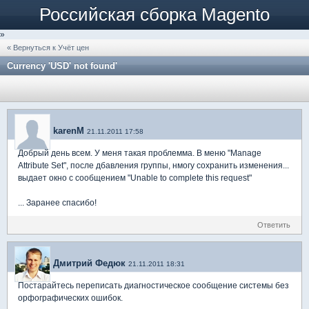
Российская сборка Magento
»
« Вернуться к Учёт цен
Currency 'USD' not found'
karenM
21.11.2011 17:58
Добрый день всем. У меня такая проблемма. В меню "Manage
Attribute Set", после дбавления группы, нмогу сохранить изменения...
выдает окно с сообщением "Unable to complete this request"
... Заранее спасибо!
Ответить
Дмитрий Федюк
21.11.2011 18:31
Постарайтесь переписать диагностическое сообщение системы без
орфографических ошибок.