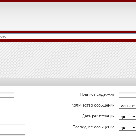
Подпись содержит
Количество сообщений
Дата регистрации
Последнее сообщение