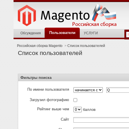
Пользователи
Обсуждения
УСЛУГИ
Российская сборка Magento
>
Список пользователей
Список пользователей
Фильтры поиска
По имени пользователя
Загрузил фотографию
Рейтинг выше чем
баллов
Сайт