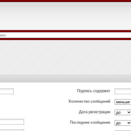
Подпись содержит
Количество сообщений
Дата регистрации
Последнее сообщение