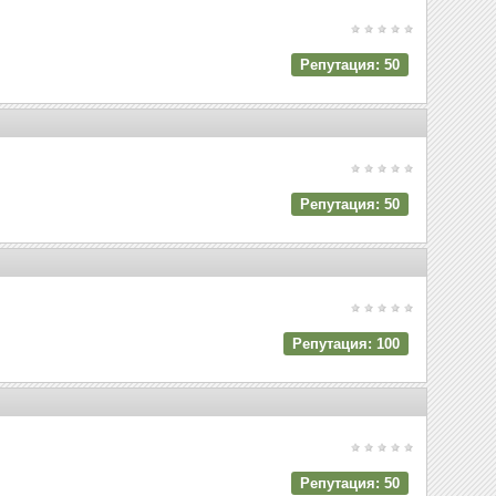
Репутация: 50
Репутация: 50
Репутация: 100
Репутация: 50