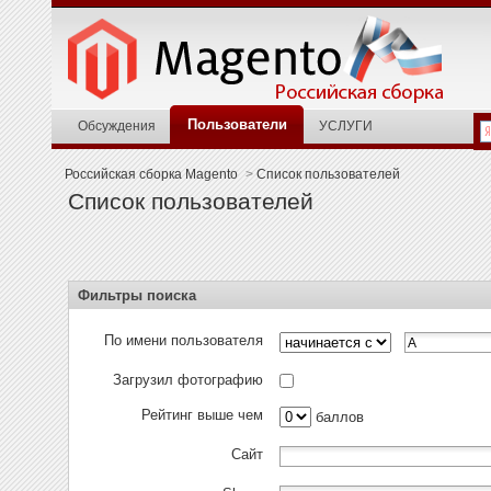
Пользователи
Обсуждения
УСЛУГИ
Российская сборка Magento
>
Список пользователей
Список пользователей
Фильтры поиска
По имени пользователя
Загрузил фотографию
Рейтинг выше чем
баллов
Сайт