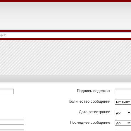
Подпись содержит
Количество сообщений
Дата регистрации
Последнее сообщение