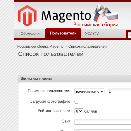
Пользователи
Обсуждения
УСЛУГИ
Российская сборка Magento
>
Список пользователей
Список пользователей
Фильтры поиска
По имени пользователя
Загрузил фотографию
Рейтинг выше чем
баллов
Сайт