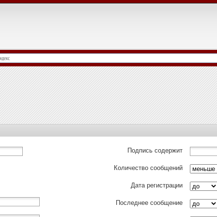
Подпись содержит
Количество сообщений
Дата регистрации
Последнее сообщение