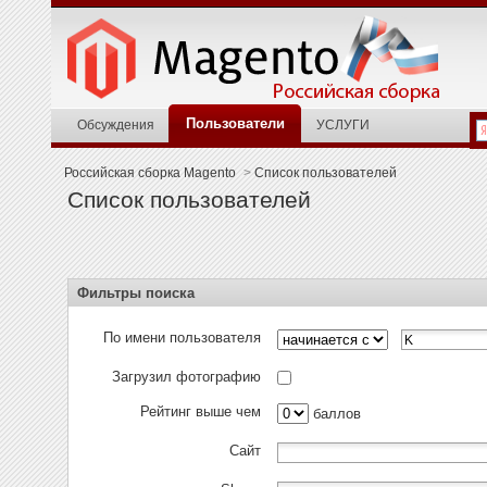
Пользователи
Обсуждения
УСЛУГИ
Российская сборка Magento
>
Список пользователей
Список пользователей
Фильтры поиска
По имени пользователя
Загрузил фотографию
Рейтинг выше чем
баллов
Сайт