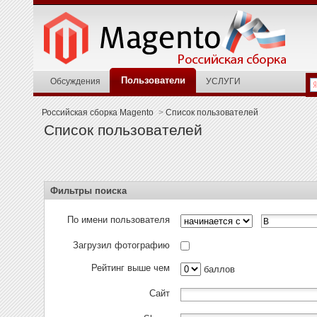
Пользователи
Обсуждения
УСЛУГИ
Российская сборка Magento
>
Список пользователей
Список пользователей
Фильтры поиска
По имени пользователя
Загрузил фотографию
Рейтинг выше чем
баллов
Сайт