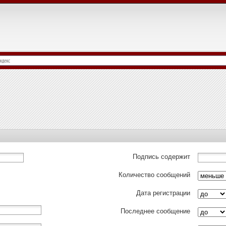
Подпись содержит
Количество сообщений
Дата регистрации
Последнее сообщение