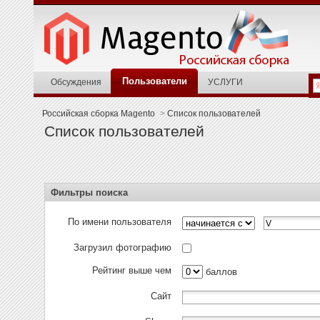
Пользователи
Обсуждения
УСЛУГИ
Российская сборка Magento
>
Список пользователей
Список пользователей
Фильтры поиска
По имени пользователя
Загрузил фотографию
Рейтинг выше чем
баллов
Сайт