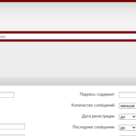
Подпись содержит
Количество сообщений
Дата регистрации
Последнее сообщение