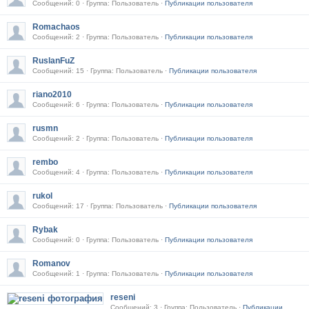
Сообщений: 0 · Группа: Пользователь ·
Публикации пользователя
Romachaos
Сообщений: 2 · Группа: Пользователь ·
Публикации пользователя
RuslanFuZ
Сообщений: 15 · Группа: Пользователь ·
Публикации пользователя
riano2010
Сообщений: 6 · Группа: Пользователь ·
Публикации пользователя
rusmn
Сообщений: 2 · Группа: Пользователь ·
Публикации пользователя
rembo
Сообщений: 4 · Группа: Пользователь ·
Публикации пользователя
rukol
Сообщений: 17 · Группа: Пользователь ·
Публикации пользователя
Rybak
Сообщений: 0 · Группа: Пользователь ·
Публикации пользователя
Romanov
Сообщений: 1 · Группа: Пользователь ·
Публикации пользователя
reseni
Сообщений: 3 · Группа: Пользователь ·
Публикации